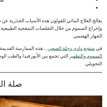
ضع
يعالج العلاج المائي للقولون هذه الأسباب الجذرية عن
وإخراج السموم من خلال التقلصات التمعجية الطبيعية
الجهاز الهضمي.
في
منتجع وادي دجلة الصحي
, ، هذه الممارسة القدي
السموم والتطهير
التي تجمع بين الأيورفيدا والطب الو
التحويلي.
صلة الأ