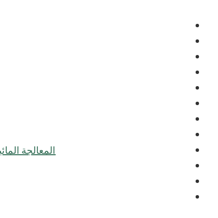
المعالجة الما