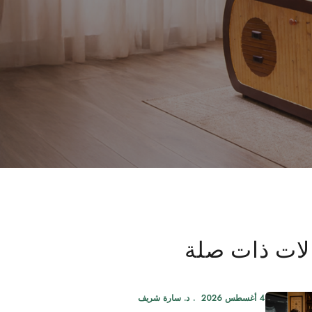
لات ذات صلة
4 أغسطس 2026
د. سارة شريف