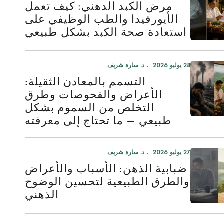
مرض الكبد الدهني: كيف تعمل
الأيورفيدا والطب الوظيفي على
استعادة صحة الكبد بشكل طبيعي
28 يوليو 2026
د. سارة شريف
التسمم بالمعادن الثقيلة:
الأعراض والفحوصات وطرق
التخلص من السموم بشكل
طبيعي — ما تحتاج إلى معرفته
27 يوليو 2026
د. سارة شريف
ضبابية الذهن: الأسباب والأعراض
والطرق الطبيعية لتحسين الوضوح
الذهني