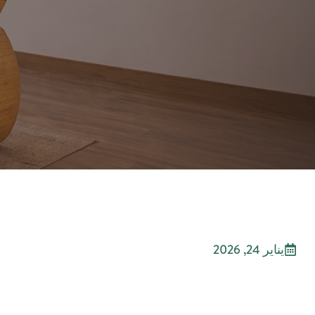
يناير 24, 2026