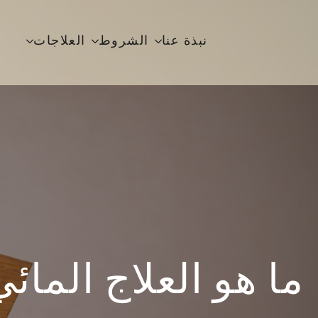
نبذة عنا
الشروط
العلاجات
ما هو العلاج الما