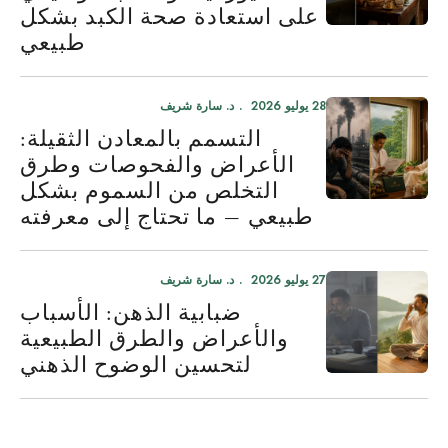
على استعادة صحة الكبد بشكل
طبيعي
28 يوليو 2026
د. سارة شريف
التسمم بالمعادن الثقيلة:
الأعراض والفحوصات وطرق
التخلص من السموم بشكل
طبيعي — ما تحتاج إلى معرفته
27 يوليو 2026
د. سارة شريف
ضبابية الذهن: الأسباب
والأعراض والطرق الطبيعية
لتحسين الوضوح الذهني