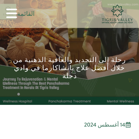
القائمة
رحلة إلى التجديد والعافية الذهنية من
خلال أفضل علاج بانشاكارما في وادي
دجلة
14 أغسطس 2024