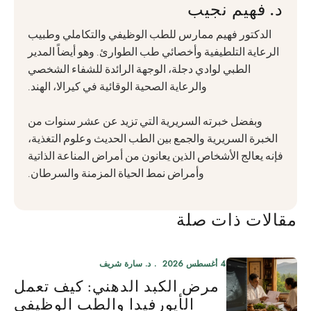
د. فهيم نجيب
الدكتور فهيم ممارس للطب الوظيفي والتكاملي وطبيب
الرعاية التلطيفية وأخصائي طب الطوارئ. وهو أيضاً المدير
الطبي لوادي دجلة، الوجهة الرائدة للشفاء الشخصي
والرعاية الصحية الوقائية في كيرالا، الهند.
وبفضل خبرته السريرية التي تزيد عن عشر سنوات من
الخبرة السريرية والجمع بين الطب الحديث وعلوم التغذية،
فإنه يعالج الأشخاص الذين يعانون من أمراض المناعة الذاتية
وأمراض نمط الحياة المزمنة والسرطان.
مقالات ذات صلة
4 أغسطس 2026
د. سارة شريف
مرض الكبد الدهني: كيف تعمل
الأيورفيدا والطب الوظيفي