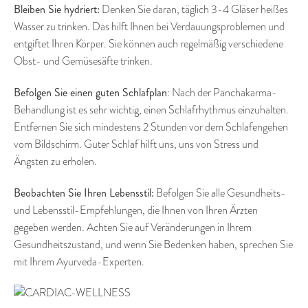
Bleiben Sie hydriert:
Denken Sie daran, täglich 3-4 Gläser heißes
Wasser zu trinken. Das hilft Ihnen bei Verdauungsproblemen und
entgiftet Ihren Körper. Sie können auch regelmäßig verschiedene
Obst- und Gemüsesäfte trinken.
Befolgen Sie einen guten Schlafplan
: Nach der Panchakarma-
Behandlung ist es sehr wichtig, einen Schlafrhythmus einzuhalten.
Entfernen Sie sich mindestens 2 Stunden vor dem Schlafengehen
vom Bildschirm. Guter Schlaf hilft uns, uns von Stress und
Ängsten zu erholen.
Beobachten Sie Ihren Lebensstil:
Befolgen Sie alle Gesundheits-
und Lebensstil-Empfehlungen, die Ihnen von Ihren Ärzten
gegeben werden. Achten Sie auf Veränderungen in Ihrem
Gesundheitszustand, und wenn Sie Bedenken haben, sprechen Sie
mit Ihrem Ayurveda-Experten.