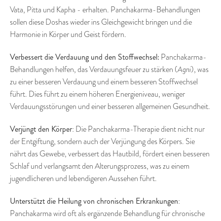
Vata, Pitta und Kapha - erhalten. Panchakarma-Behandlungen
sollen diese Doshas wieder ins Gleichgewicht bringen und die
Harmonie in Körper und Geist fördern.
Verbessert die Verdauung und den Stoffwechsel:
Panchakarma-
Behandlungen helfen, das Verdauungsfeuer zu stärken (
Agni
), was
zu einer besseren Verdauung und einem besseren Stoffwechsel
führt. Dies führt zu einem höheren Energieniveau, weniger
Verdauungsstörungen und einer besseren allgemeinen Gesundheit.
Verjüngt den Körper
: Die Panchakarma-Therapie dient nicht nur
der Entgiftung, sondern auch der Verjüngung des Körpers. Sie
nährt das Gewebe, verbessert das Hautbild, fördert einen besseren
Schlaf und verlangsamt den Alterungsprozess, was zu einem
jugendlicheren und lebendigeren Aussehen führt.
Unterstützt die Heilung von chronischen Erkrankungen
:
Panchakarma wird oft als ergänzende Behandlung für chronische