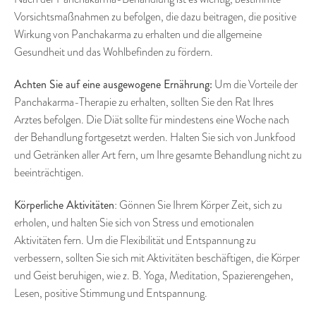
Vorsichtsmaßnahmen zu befolgen, die dazu beitragen, die positive
Wirkung von Panchakarma zu erhalten und die allgemeine
Gesundheit und das Wohlbefinden zu fördern.
Achten Sie auf eine ausgewogene Ernährung:
Um die Vorteile der
Panchakarma-Therapie zu erhalten, sollten Sie den Rat Ihres
Arztes befolgen. Die Diät sollte für mindestens eine Woche nach
der Behandlung fortgesetzt werden. Halten Sie sich von Junkfood
und Getränken aller Art fern, um Ihre gesamte Behandlung nicht zu
beeinträchtigen.
Körperliche Aktivitäten
: Gönnen Sie Ihrem Körper Zeit, sich zu
erholen, und halten Sie sich von Stress und emotionalen
Aktivitäten fern. Um die Flexibilität und Entspannung zu
verbessern, sollten Sie sich mit Aktivitäten beschäftigen, die Körper
und Geist beruhigen, wie z. B. Yoga, Meditation, Spazierengehen,
Lesen, positive Stimmung und Entspannung.