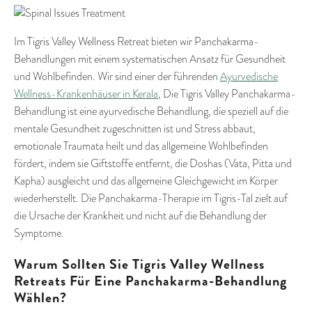
Im Tigris Valley Wellness Retreat bieten wir Panchakarma-
Behandlungen mit einem systematischen Ansatz für Gesundheit
und Wohlbefinden. Wir sind einer der führenden
Ayurvedische
Wellness-Krankenhäuser in Kerala
, Die Tigris Valley Panchakarma-
Behandlung ist eine ayurvedische Behandlung, die speziell auf die
mentale Gesundheit zugeschnitten ist und Stress abbaut,
emotionale Traumata heilt und das allgemeine Wohlbefinden
fördert, indem sie Giftstoffe entfernt, die Doshas (Vata, Pitta und
Kapha) ausgleicht und das allgemeine Gleichgewicht im Körper
wiederherstellt. Die Panchakarma-Therapie im Tigris-Tal zielt auf
die Ursache der Krankheit und nicht auf die Behandlung der
Symptome.
Warum Sollten Sie Tigris Valley Wellness
Retreats Für Eine Panchakarma-Behandlung
Wählen?