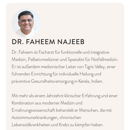
DR. FAHEEM NAJEEB
Dr. Faheem ist Facharzt für funktionelle und integrative
Medizin, Palliativmediziner und Spezialist für Notfallmedizin.
Er ist außerdem medizinischer Leiter von Tigris Valley, einer
führenden Einrichtung für individuelle Heilung und
präventive Gesundheitsversorgung in Kerala, Indien.
Mit mehr als einem Jahrzehnt klinischer Erfahrung und einer
Kombination aus moderner Medizin und
Ernährungswissenschaft behandelt er Menschen, die mit
Autoimmunerkrankungen, chronischen
Lebensstilkrankheiten und Krebs zu kämpfen haben.