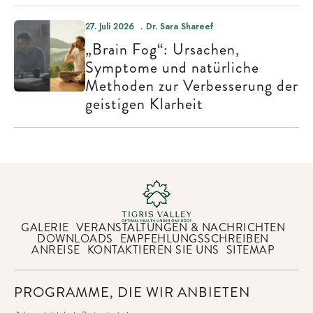
27. Juli 2026
Dr. Sara Shareef
„Brain Fog“: Ursachen,
Symptome und natürliche
Methoden zur Verbesserung der
geistigen Klarheit
GALERIE
VERANSTALTUNGEN & NACHRICHTEN
DOWNLOADS
EMPFEHLUNGSSCHREIBEN
ANREISE
KONTAKTIEREN SIE UNS
SITEMAP
PROGRAMME, DIE WIR ANBIETEN