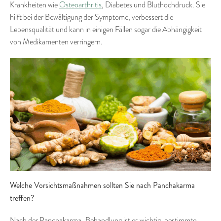
Krankheiten wie
Osteoarthritis
, Diabetes und Bluthochdruck. Sie
hilft bei der Bewältigung der Symptome, verbessert die
Lebensqualität und kann in einigen Fällen sogar die Abhängigkeit
von Medikamenten verringern.
Welche Vorsichtsmaßnahmen sollten Sie nach Panchakarma
treffen?
Nach der Panchakarma-Behandlung ist es wichtig, bestimmte