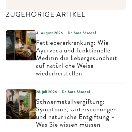
ZUGEHÖRIGE ARTIKEL
4. August 2026
Dr. Sara Shareef
Fettlebererkrankung: Wie
Ayurveda und funktionelle
Medizin die Lebergesundheit
auf natürliche Weise
wiederherstellen
28. Juli 2026
Dr. Sara Shareef
Schwermetallvergiftung:
Symptome, Untersuchungen
und natürliche Entgiftung –
Was Sie wissen müssen