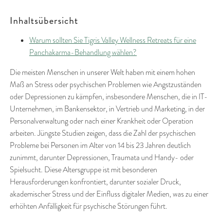
Inhaltsübersicht
Warum sollten Sie Tigris Valley Wellness Retreats für eine
Panchakarma-Behandlung wählen?
Die meisten Menschen in unserer Welt haben mit einem hohen
Maß an Stress oder psychischen Problemen wie Angstzuständen
oder Depressionen zu kämpfen, insbesondere Menschen, die in IT-
Unternehmen, im Bankensektor, in Vertrieb und Marketing, in der
Personalverwaltung oder nach einer Krankheit oder Operation
arbeiten. Jüngste Studien zeigen, dass die Zahl der psychischen
Probleme bei Personen im Alter von 14 bis 23 Jahren deutlich
zunimmt, darunter Depressionen, Traumata und Handy- oder
Spielsucht. Diese Altersgruppe ist mit besonderen
Herausforderungen konfrontiert, darunter sozialer Druck,
akademischer Stress und der Einfluss digitaler Medien, was zu einer
erhöhten Anfälligkeit für psychische Störungen führt.