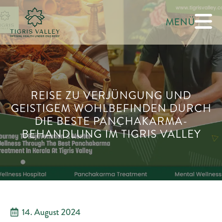
MENÜ
REISE ZU VERJÜNGUNG UND
GEISTIGEM WOHLBEFINDEN DURCH
DIE BESTE PANCHAKARMA-
BEHANDLUNG IM TIGRIS VALLEY
14. August 2024