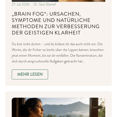
27. Juli 2026
Dr. Sara Shareef
„BRAIN FOG“: URSACHEN,
SYMPTOME UND NATÜRLICHE
METHODEN ZUR VERBESSERUNG
DER GEISTIGEN KLARHEIT
Du bist nicht dumm – und du bildest dir das auch nicht ein. Die
Worte, die dir früher so leicht über die Lippen kamen, brauchen
jetzt einen Moment, bis sie dir einfallen. Die Konzentration, die
dich durch anspruchsvolle Aufgaben gebracht hat…
MEHR LESEN