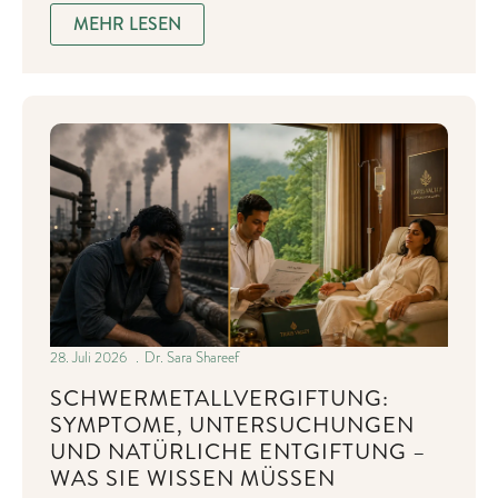
MEHR LESEN
28. Juli 2026
Dr. Sara Shareef
SCHWERMETALLVERGIFTUNG:
SYMPTOME, UNTERSUCHUNGEN
UND NATÜRLICHE ENTGIFTUNG –
WAS SIE WISSEN MÜSSEN