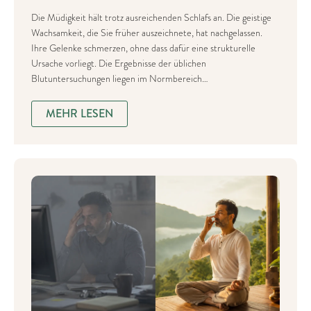
Die Müdigkeit hält trotz ausreichenden Schlafs an. Die geistige
Wachsamkeit, die Sie früher auszeichnete, hat nachgelassen.
Ihre Gelenke schmerzen, ohne dass dafür eine strukturelle
Ursache vorliegt. Die Ergebnisse der üblichen
Blutuntersuchungen liegen im Normbereich…
MEHR LESEN