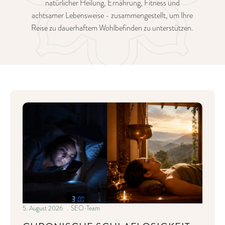
natürlicher Heilung, Ernährung, Fitness und
achtsamer Lebensweise - zusammengestellt, um Ihre
Reise zu dauerhaftem Wohlbefinden zu unterstützen.
5. August 2026
SEO-Team