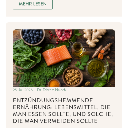
MEHR LESEN
25. Juli 2026
Dr. Faheem Najeeb
ENTZÜNDUNGSHEMMENDE
ERNÄHRUNG: LEBENSMITTEL, DIE
MAN ESSEN SOLLTE, UND SOLCHE,
DIE MAN VERMEIDEN SOLLTE