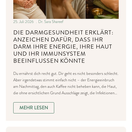
25. Juli 2026
Dr. Sara Shareef
DIE DARMGESUNDHEIT ERKLÄRT:
ANZEICHEN DAFÜR, DASS IHR
DARM IHRE ENERGIE, IHRE HAUT
UND IHR IMMUNSYSTEM
BEEINFLUSSEN KÖNNTE
Du ernährst dich recht gut. Dir geht es nicht besonders schlecht.
Aber irgendetwas stimmt einfach nicht – der Energieeinbruch
am Nachmittag, den auch Kaffee nicht beheben kann, die Haut,
die ohne ersichtlichen Grund Ausschläge zeigt, die Infektionen…
MEHR LESEN