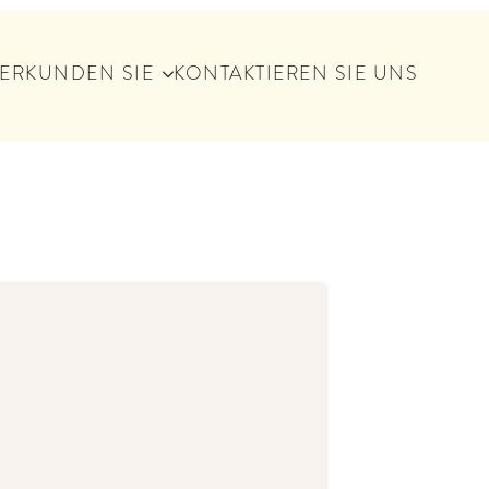
ERKUNDEN SIE
KONTAKTIEREN SIE UNS