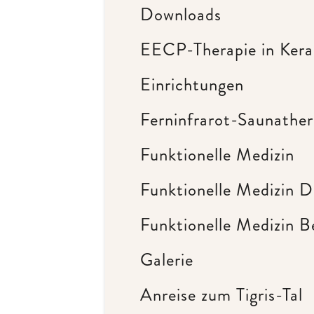
Downloads
EECP-Therapie in Kera
Einrichtungen
Ferninfrarot-Saunather
Funktionelle Medizin
Funktionelle Medizin 
Funktionelle Medizin B
Galerie
Anreise zum Tigris-Tal