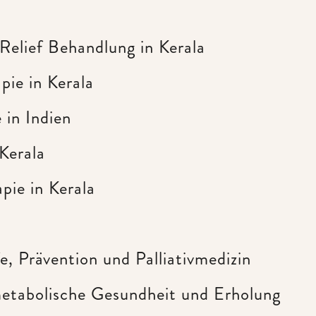
Relief Behandlung in Kerala
pie in Kerala
 in Indien
Kerala
pie in Kerala
e, Prävention und Palliativmedizin
etabolische Gesundheit und Erholung