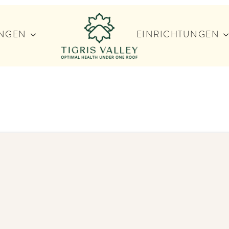
NGEN
EINRICHTUNGEN