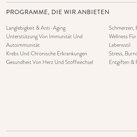
PROGRAMME, DIE WIR ANBIETEN
Langlebigkeit & Anti-Aging
Schmerzen, 
Unterstützung Von Immunität Und
Wellness Fü
Autoimmunität
Lebensstil
Krebs Und Chronische Erkrankungen
Stress, Burn
Gesundheit Von Herz Und Stoffwechsel
Entgiften & 