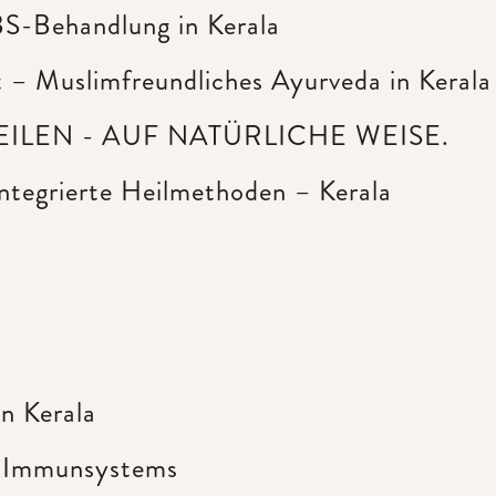
S-Behandlung in Kerala
 – Muslimfreundliches Ayurveda in Kerala
ILEN - AUF NATÜRLICHE WEISE.
ntegrierte Heilmethoden – Kerala
n Kerala
s Immunsystems