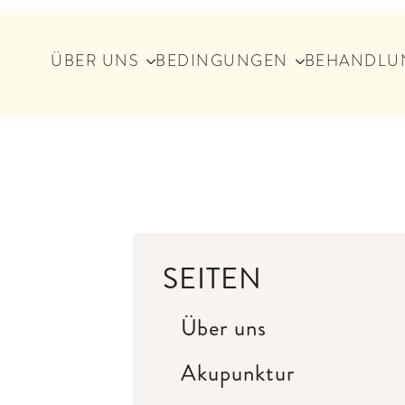
ÜBER UNS
BEDINGUNGEN
BEHANDLU
SEITEN
Über uns
Akupunktur