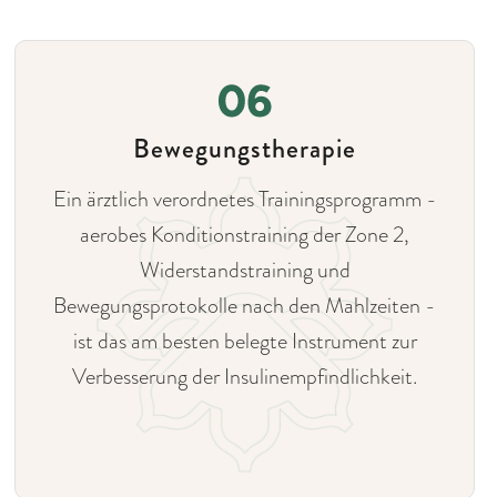
Bewegungstherapie
Ein ärztlich verordnetes Trainingsprogramm -
aerobes Konditionstraining der Zone 2,
Widerstandstraining und
Bewegungsprotokolle nach den Mahlzeiten -
ist das am besten belegte Instrument zur
Verbesserung der Insulinempfindlichkeit.