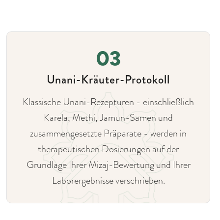
Unani-Kräuter-Protokoll
Klassische Unani-Rezepturen - einschließlich
Karela, Methi, Jamun-Samen und
zusammengesetzte Präparate - werden in
therapeutischen Dosierungen auf der
Grundlage Ihrer Mizaj-Bewertung und Ihrer
Laborergebnisse verschrieben.