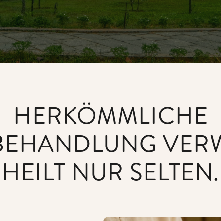
HERKÖMMLICHE
BEHANDLUNG VERWA
HEILT NUR SELTEN.