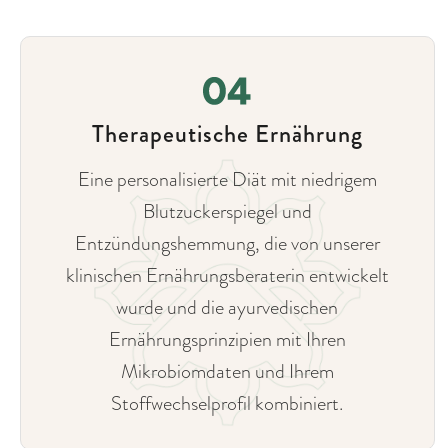
Therapeutische Ernährung
Eine personalisierte Diät mit niedrigem
Blutzuckerspiegel und
Entzündungshemmung, die von unserer
klinischen Ernährungsberaterin entwickelt
wurde und die ayurvedischen
Ernährungsprinzipien mit Ihren
Mikrobiomdaten und Ihrem
Stoffwechselprofil kombiniert.