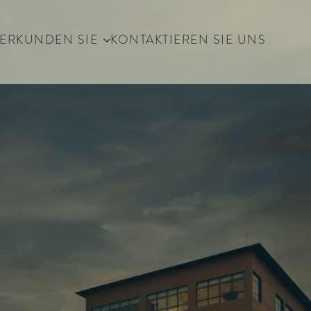
ERKUNDEN SIE
KONTAKTIEREN SIE UNS