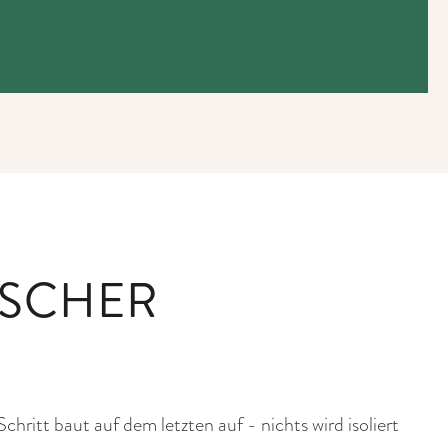
ISCHER
itt baut auf dem letzten auf - nichts wird isoliert