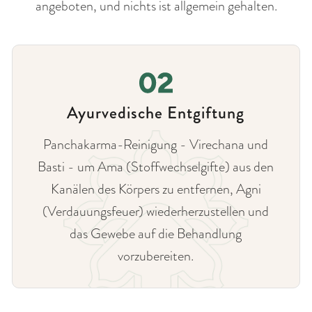
angeboten, und nichts ist allgemein gehalten.
Ayurvedische Entgiftung
Panchakarma-Reinigung - Virechana und
Basti - um Ama (Stoffwechselgifte) aus den
Kanälen des Körpers zu entfernen, Agni
(Verdauungsfeuer) wiederherzustellen und
das Gewebe auf die Behandlung
vorzubereiten.