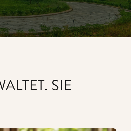
LTET. SIE