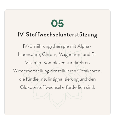
IV-Stoffwechselunterstützung
IV-Ernährungstherapie mit Alpha-
Liponsäure, Chrom, Magnesium und B-
Vitamin-Komplexen zur direkten
Wiederherstellung der zellulären Cofaktoren,
die für die Insulinsignalisierung und den
Glukosestoffwechsel erforderlich sind.